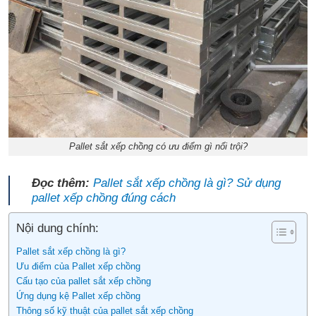
Pallet sắt xếp chồng có ưu điểm gì nổi trội?
Đọc thêm:
Pallet sắt xếp chồng là gì? Sử dụng
pallet xếp chồng đúng cách
Nội dung chính:
Pallet sắt xếp chồng là gì?
Ưu điểm của Pallet xếp chồng
Cấu tạo của pallet sắt xếp chồng
Ứng dụng kệ Pallet xếp chồng
Thông số kỹ thuật của pallet sắt xếp chồng