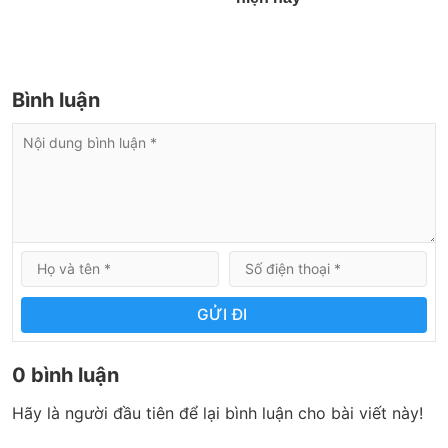
Bình luận
GỬI ĐI
0 bình luận
Hãy là người đầu tiên để lại bình luận cho bài viết này!