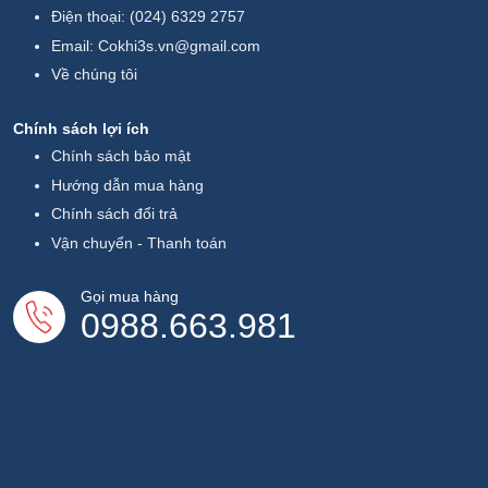
Điện thoại:
(024) 6329 2757
Email:
Cokhi3s.vn@gmail.com
Về chúng tôi
Chính sách lợi ích
Chính sách bảo mật
Hướng dẫn mua hàng
Chính sách đổi trả
Vận chuyển - Thanh toán
Gọi mua hàng
0988.663.981