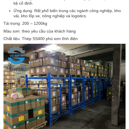
kệ cố định.
Ứng dụng: Rất phổ biến trong các ngành công nghiệp, kho
vải, kho lốp xe, nông nghiệp và logistics.
Tải trọng: 200 – 1200kg
Màu sơn: theo yêu cầu của khách hàng
Chất liệu: Thép SS400 phủ sơn tĩnh điện