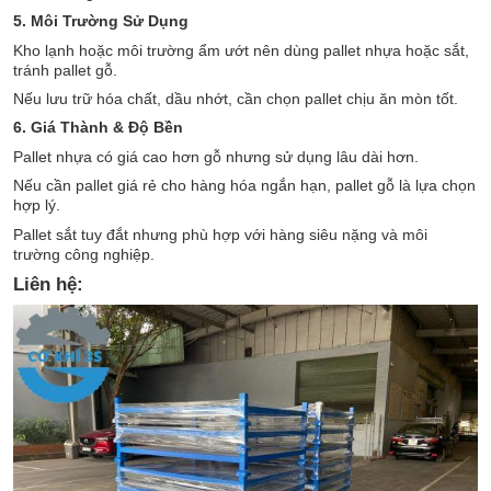
5. Môi Trường Sử Dụng
Kho lạnh hoặc môi trường ẩm ướt nên dùng pallet nhựa hoặc sắt,
tránh pallet gỗ.
Nếu lưu trữ hóa chất, dầu nhớt, cần chọn pallet chịu ăn mòn tốt.
6. Giá Thành & Độ Bền
Pallet nhựa có giá cao hơn gỗ nhưng sử dụng lâu dài hơn.
Nếu cần pallet giá rẻ cho hàng hóa ngắn hạn, pallet gỗ là lựa chọn
hợp lý.
Pallet sắt tuy đắt nhưng phù hợp với hàng siêu nặng và môi
trường công nghiệp.
Liên hệ: