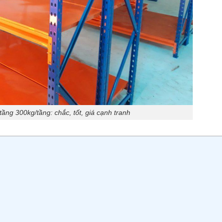
tầng 300kg/tầng: chắc, tốt, giá cạnh tranh