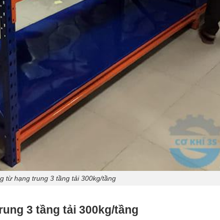
g từ hạng trung 3 tầng tải 300kg/tầng
ung 3 tầng tải 300kg/tầng