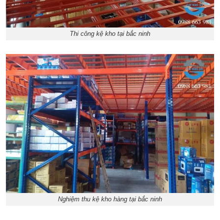
Thi công kệ kho tại bắc ninh
Nghiệm thu kệ kho hàng tại bắc ninh