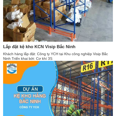
Lắp đặt kệ kho KCN Visip Bắc Ninh
Khách hàng lắp đặt: Công ty YCH tại Khu công nghiệp Visip Bắc
Ninh Triển khai bởi: Cơ khí 3S