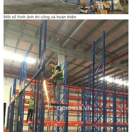
Một số hình ảnh thi công và hoàn thiện