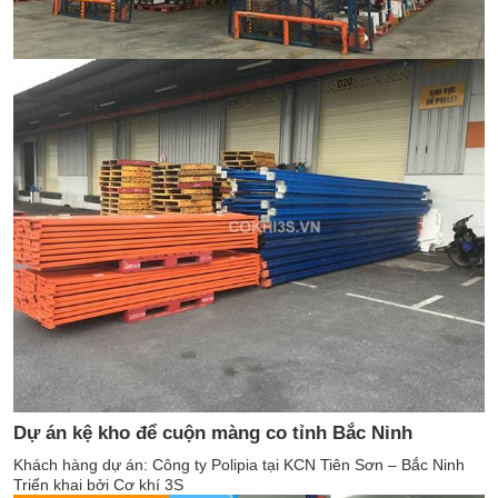
Dự án kệ kho để cuộn màng co tỉnh Bắc Ninh
Khách hàng dự án: Công ty Polipia tại KCN Tiên Sơn – Bắc Ninh
Triển khai bởi Cơ khí 3S