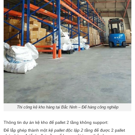
Thi công kệ kho hàng tại Bắc Ninh – Để hàng công nghiệp
Thông tin dự án kệ kho để pallet 2 tầng không support:
Để lắp ghép thành một
kệ pallet độc lập 2 tầng
để được 2 pallet