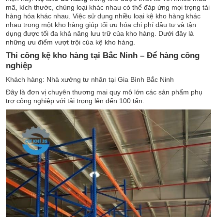
mã, kích thước, chủng loại khác nhau có thể đáp ứng mọi trọng tải
hàng hóa khác nhau. Việc sử dụng nhiều loại kệ kho hàng khác
nhau trong một kho hàng giúp tối ưu hóa chi phí đầu tư và tận
dụng được tối đa khả năng lưu trữ của kho hàng. Dưới đây là
những ưu điểm vượt trội của kệ kho hàng.
Thi công kệ kho hàng tại Bắc Ninh – Để hàng công
nghiệp
Khách hàng: Nhà xưởng tư nhân tại Gia Bình Bắc Ninh
Đây là đơn vị chuyên thương mai quy mô lớn các sản phẩm phụ
trợ công nghiệp với tải trọng lên đến 100 tấn.