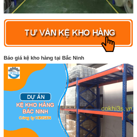
Báo giá kệ kho hàng tại Bắc Ninh