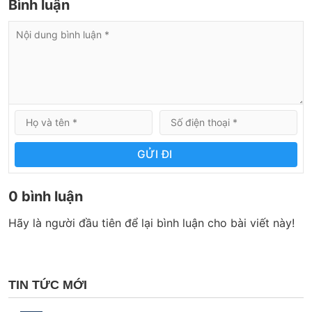
Bình luận
GỬI ĐI
0 bình luận
Hãy là người đầu tiên để lại bình luận cho bài viết này!
TIN TỨC MỚI