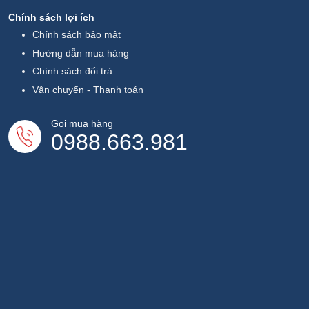
Chính sách lợi ích
Chính sách bảo mật
Hướng dẫn mua hàng
Chính sách đổi trả
Vận chuyển - Thanh toán
Gọi mua hàng
0988.663.981