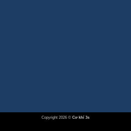
Copyright 2026 ©
Cơ khí 3s