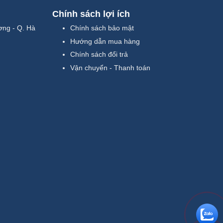
Chính sách lợi ích
ơng - Q. Hà
Chính sách bảo mật
Hướng dẫn mua hàng
Chính sách đổi trả
Vận chuyển - Thanh toán