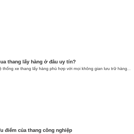
ua thang lấy hàng ở đâu uy tín?
 thống xe thang lấy hàng phù hợp với mọi không gian lưu trữ hàng...
u điểm của thang công nghiệp