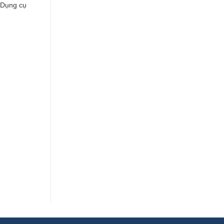
 Dụng cụ