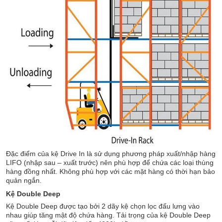
Đặc điểm của kệ Drive In là sử dụng phương pháp xuất/nhập hàng
LIFO (nhập sau – xuất trước) nên phù hợp để chứa các loại thùng
hàng đồng nhất. Không phù hợp với các mặt hàng có thời hạn bảo
quản ngắn.
Kệ Double Deep
Kệ Double Deep được tạo bởi 2 dãy kệ chọn lọc đấu lưng vào
nhau giúp tăng mật độ chứa hàng. Tải trọng của kệ Double Deep