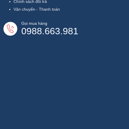
Chính sách đổi trả
Vận chuyển - Thanh toán
Gọi mua hàng
0988.663.981