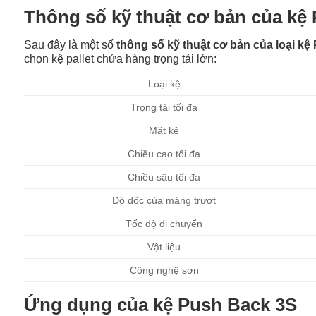
Thông số kỹ thuật cơ bản của kệ
Sau đây là một số
thông số kỹ thuật cơ bản của loại k
chọn kệ pallet chứa hàng trọng tải lớn:
Loại kệ
Trọng tải tối đa
Mặt kệ
Chiều cao tối đa
Chiều sâu tối đa
Độ dốc của máng trượt
Tốc độ di chuyển
Vật liệu
Công nghệ sơn
Ứng dụng của kệ Push Back 3S