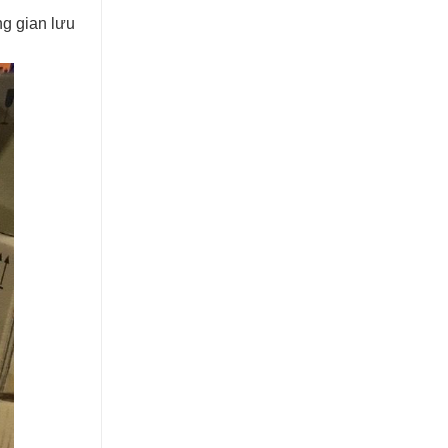
ng gian lưu