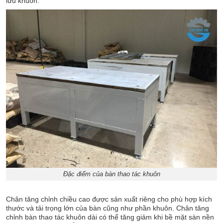
lưu khuôn.
Đặc điểm của bàn thao tác khuôn
Chân tăng chỉnh chiều cao được sản xuất riêng cho phù hợp kích
thước và tải trọng lớn của bàn cũng như phần khuôn. Chân tăng
chỉnh bàn thao tác khuôn dài có thể tăng giảm khi bề mặt sàn nền