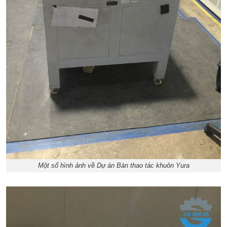
Một số hình ảnh về Dự án Bàn thao tác khuôn Yura