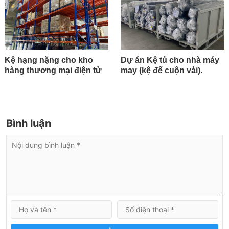
Kệ hạng nặng cho kho
Dự án Kệ tủ cho nhà máy
hàng thương mại điện tử
may (kệ để cuộn vải).
Bình luận