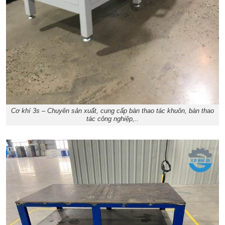
Cơ khí 3s – Chuyên sản xuất, cung cấp bàn thao tác khuôn, bàn thao
tác công nghiệp,..