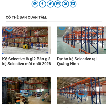
CÓ THỂ BẠN QUAN TÂM:
Kệ Selective là gì? Báo giá
Dự án kệ Selective tại
kệ Selective mới nhất 2026
Quảng Ninh