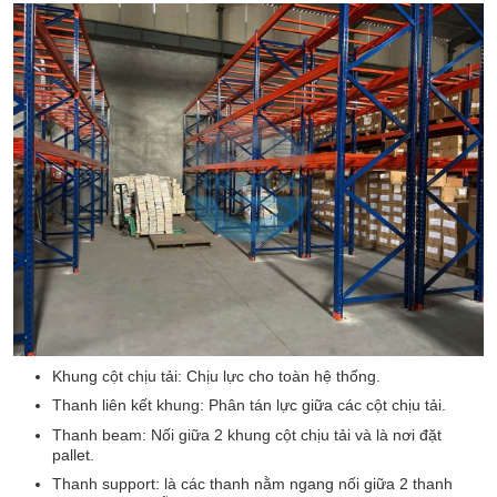
Khung cột chịu tải: Chịu lực cho toàn hệ thống.
Thanh liên kết khung: Phân tán lực giữa các cột chịu tải.
Thanh beam: Nối giữa 2 khung cột chịu tải và là nơi đặt
pallet.
Thanh support: là các thanh nằm ngang nối giữa 2 thanh