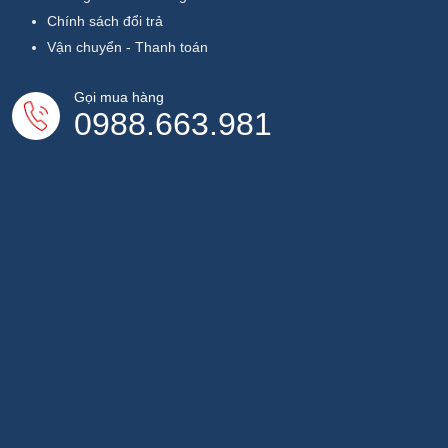
Chính sách đổi trả
Vận chuyển - Thanh toán
Gọi mua hàng
0988.663.981