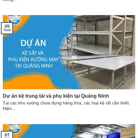
05
Th10
Dự án kệ trung tải và phụ kiện tại Quảng Ninh
Tại các kho xưởng chứa đựng hàng hóa, các loại kệ rất cần thiết.
Hiện...
07