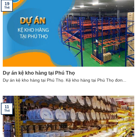
19
Th6
Dự án kệ kho hàng tại Phú Thọ
Dự án kệ kho hàng tại Phú Thọ. Kệ kho hàng tại Phú Thọ đơn...
11
Th4