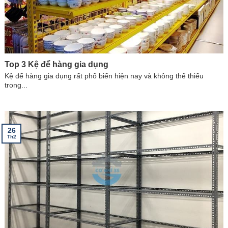
Top 3 Kệ để hàng gia dụng
Kệ để hàng gia dụng rất phổ biến hiện nay và không thể thiếu
trong...
26
Th2