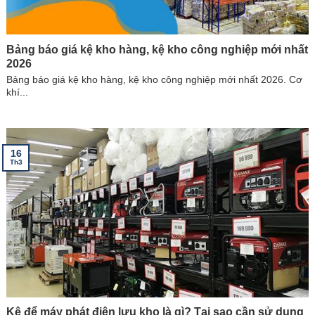
Bảng báo giá kệ kho hàng, kệ kho công nghiệp mới nhất
2026
Bảng báo giá kệ kho hàng, kệ kho công nghiệp mới nhất 2026. Cơ
khí...
16
Th3
Kệ để máy phát điện lưu kho là gì? Tại sao cần sử dụng