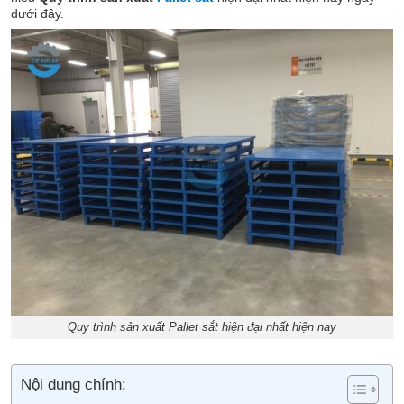
dưới đây.
Quy trình sản xuất Pallet sắt hiện đại nhất hiện nay
Nội dung chính: