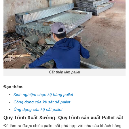
Cắt thép làm pallet
Đọc thêm:
Kinh nghiệm chọn kệ hàng pallet
Công dụng của kệ sắt để pallet
Ứng dụng của kệ sắt pallet
Quy Trình Xuất Xưởng- Quy trình sản xuất Pallet sắt
Để làm ra được chiếc pallet sắt phù hợp với nhu cầu khách hàng