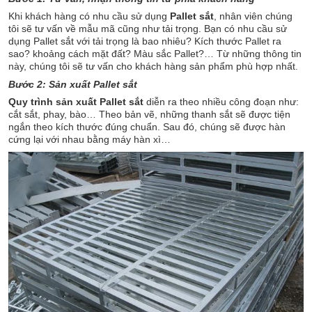
Khi khách hàng có nhu cầu sử dụng
Pallet sắt
, nhân viên chúng
tôi sẽ tư vấn về mẫu mã cũng như tải trọng. Bạn có nhu cầu sử
dụng Pallet sắt với tải trọng là bao nhiêu? Kích thước Pallet ra
sao? khoảng cách mặt đất? Màu sắc Pallet?… Từ những thông tin
này, chúng tôi sẽ tư vấn cho khách hàng sản phẩm phù hợp nhất.
Bước 2: Sản xuất Pallet sắt
Quy trình sản xuất
Pallet sắt
diễn ra theo nhiều công đoạn như:
cắt sắt, phay, bào… Theo bản vẽ, những thanh sắt sẽ được tiện
ngắn theo kích thước đúng chuẩn. Sau đó, chúng sẽ được hàn
cứng lại với nhau bằng máy hàn xì…