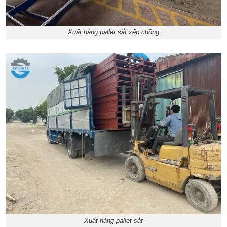
Xuất hàng pallet sắt xếp chồng
Xuất hàng pallet sắt