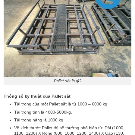
Pallet sắt là gì?
Thông số kỹ thuật của Pallet sắt
Tải trọng của một Pallet sắt là từ 1000 – 6000 kg
Tải trọng tĩnh là 4000-5000kg.
Tải trọng nâng là 1000 kg
Về kích thước Pallet thì sẽ thường phổ biến từ: Dài (1000,
1100, 1200) X Rộng (800, 1000, 1200, 1400) X Cao (130,