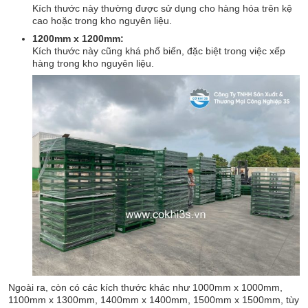
Kích thước này thường được sử dụng cho hàng hóa trên kệ
cao hoặc trong kho nguyên liệu.
1200mm x 1200mm:
Kích thước này cũng khá phổ biến, đặc biệt trong việc xếp
hàng trong kho nguyên liệu.
Ngoài ra, còn có các kích thước khác như 1000mm x 1000mm,
1100mm x 1300mm, 1400mm x 1400mm, 1500mm x 1500mm, tùy