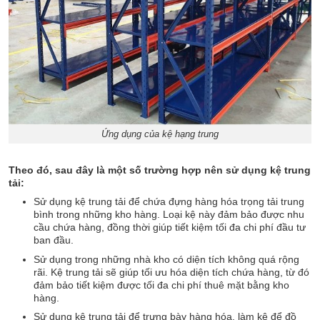
Ứng dụng của kệ hạng trung
Theo đó, sau đây là một số trường hợp nên sử dụng kệ trung
tải:
Sử dụng kệ trung tải để chứa đựng hàng hóa trọng tải trung
bình trong những kho hàng. Loại kệ này đảm bảo được nhu
cầu chứa hàng, đồng thời giúp tiết kiệm tối đa chi phí đầu tư
ban đầu.
Sử dụng trong những nhà kho có diện tích không quá rộng
rãi. Kệ trung tải sẽ giúp tối ưu hóa diện tích chứa hàng, từ đó
đảm bảo tiết kiệm được tối đa chi phí thuê mặt bằng kho
hàng.
Sử dụng kệ trung tải để trưng bày hàng hóa, làm kệ để đồ