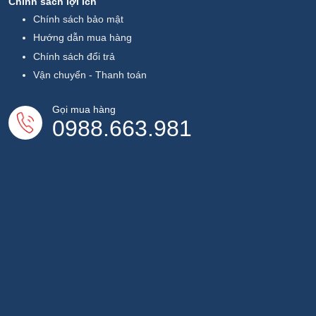
Chính sách lợi ích
Chính sách bảo mật
Hướng dẫn mua hàng
Chính sách đổi trả
Vận chuyển - Thanh toán
Gọi mua hàng
0988.663.981