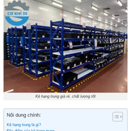
Kệ hạng trung giá rẻ, chất lượng tốt
Nội dung chính:
Kệ hạng trung là gì?
Đặc điểm của kệ hạng trung