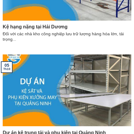
Kệ hạng nặng tại Hải Dương
Đối với các nhà kho công nghiệp lưu trữ lượng hàng hóa lớn, tải
trọng...
05
Th10
Dự án kệ trung tải và phụ kiện tại Quảng Ninh