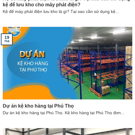
kệ để lưu kho cho máy phát điện?
Kệ để máy phát điện lưu kho là gì? Tại sao cần sử dụng kệ...
19
Th6
Dự án kệ kho hàng tại Phú Thọ
Dự án kệ kho hàng tại Phú Thọ. Kệ kho hàng tại Phú Thọ đơn...