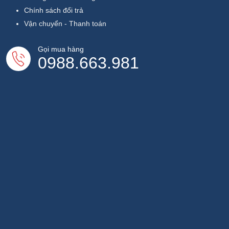
Chính sách đổi trả
Vận chuyển - Thanh toán
Gọi mua hàng
0988.663.981