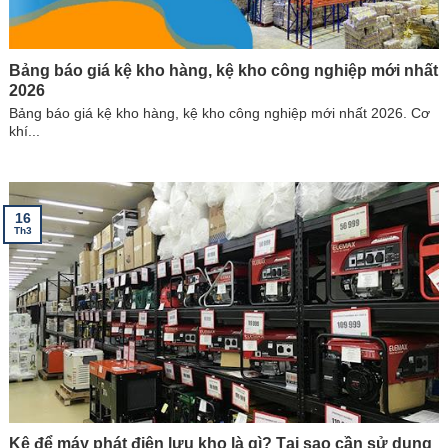
Bảng báo giá kệ kho hàng, kệ kho công nghiệp mới nhất
2026
Bảng báo giá kệ kho hàng, kệ kho công nghiệp mới nhất 2026. Cơ
khí...
16
Th3
Kệ để máy phát điện lưu kho là gì? Tại sao cần sử dụng