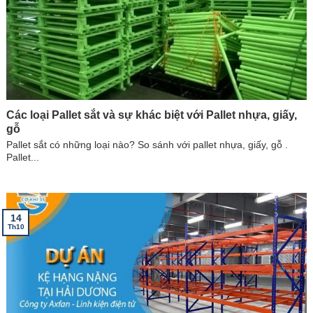
Các loại Pallet sắt và sự khác biệt với Pallet nhựa, giấy,
gỗ
Pallet sắt có những loại nào? So sánh với pallet nhựa, giấy, gỗ .
Pallet...
14
Th10