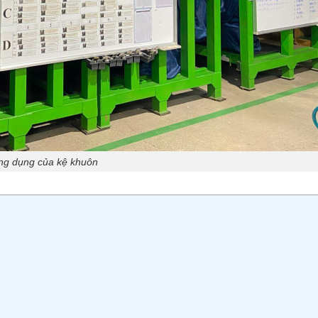
g dụng của kệ khuôn