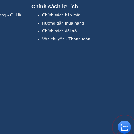
Chính sách lợi ích
ơng - Q. Hà
Chính sách bảo mật
Hướng dẫn mua hàng
Chính sách đổi trả
Vận chuyển - Thanh toán