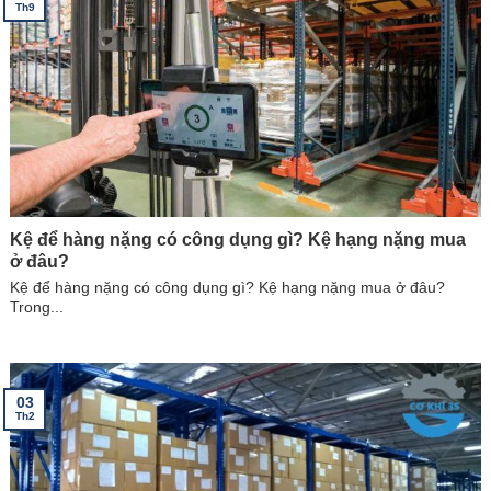
Th9
Kệ để hàng nặng có công dụng gì? Kệ hạng nặng mua
ở đâu?
Kệ để hàng nặng có công dụng gì? Kệ hạng nặng mua ở đâu?
Trong...
03
Th2