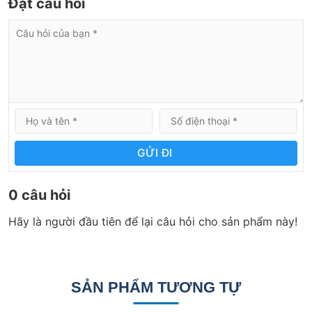
Đặt câu hỏi
GỬI ĐI
0 câu hỏi
Hãy là người đầu tiên để lại câu hỏi cho sản phẩm này!
SẢN PHẨM TƯƠNG TỰ