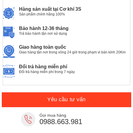
Hàng sản xuất tại Cơ khí 3S
Sản phẩm chính hãng 100%
Bảo hành 12-36 tháng
Trả bảo hành tận nơi sử dụng
Giao hàng toàn quốc
Giao hàng tận nơi trong vòng 24 giờ trong phạm vi bán kính 20Km
Đổi trả hàng miễn phí
Đổi trả hàng miễn phí trong 7 ngày
Yêu cầu tư vấn
Gọi mua hàng
0988.663.981