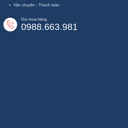
Vận chuyển - Thanh toán
Gọi mua hàng
0988.663.981