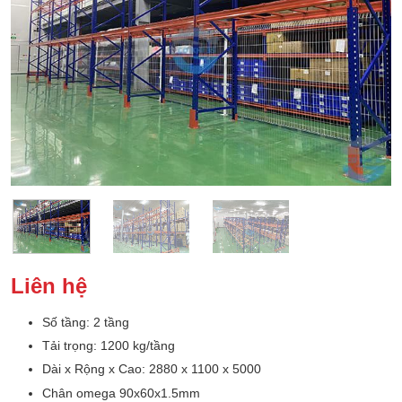
Liên hệ
Số tầng: 2 tầng
Tải trọng: 1200 kg/tầng
Dài x Rộng x Cao: 2880 x 1100 x 5000
Chân omega 90x60x1.5mm