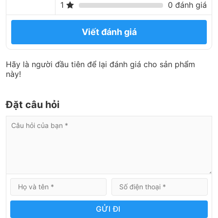
1
0 đánh giá
Viết đánh giá
Hãy là người đầu tiên để lại đánh giá cho sản phẩm
này!
Đặt câu hỏi
GỬI ĐI