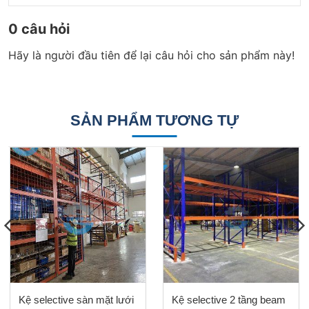
0 câu hỏi
Hãy là người đầu tiên để lại câu hỏi cho sản phẩm này!
SẢN PHẨM TƯƠNG TỰ
Kệ selective sàn mặt lưới
Kệ selective 2 tầng beam