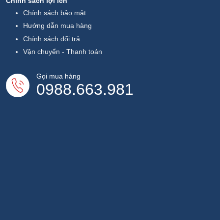
Chính sách lợi ích
Chính sách bảo mật
Hướng dẫn mua hàng
Chính sách đổi trả
Vận chuyển - Thanh toán
Gọi mua hàng
0988.663.981