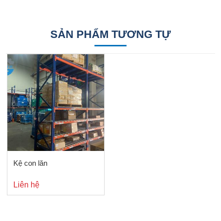
SẢN PHẨM TƯƠNG TỰ
Kệ con lăn
Liên hệ