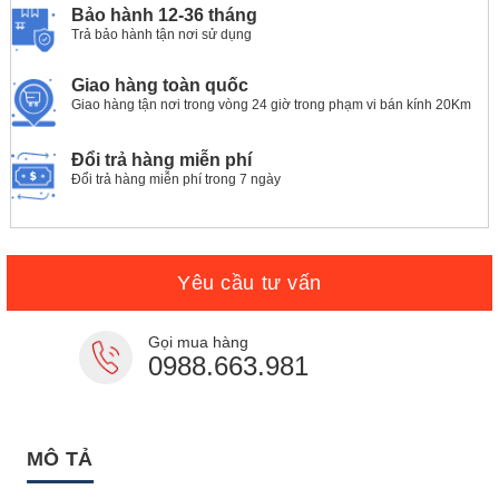
Bảo hành 12-36 tháng
Trả bảo hành tận nơi sử dụng
Giao hàng toàn quốc
Giao hàng tận nơi trong vòng 24 giờ trong phạm vi bán kính 20Km
Đổi trả hàng miễn phí
Đổi trả hàng miễn phí trong 7 ngày
Yêu cầu tư vấn
Gọi mua hàng
0988.663.981
MÔ TẢ