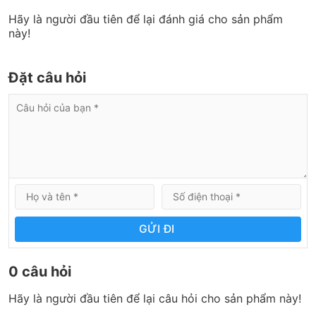
Hãy là người đầu tiên để lại đánh giá cho sản phẩm
này!
Đặt câu hỏi
GỬI ĐI
0 câu hỏi
Hãy là người đầu tiên để lại câu hỏi cho sản phẩm này!