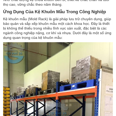
thọ cao, vững chắc theo năm tháng.
Ứng Dụng Của Kệ Khuôn Mẫu Trong Công Nghiệp
Kệ khuôn mẫu (Mold Rack) là giải pháp lưu trữ chuyên dụng, giúp
bảo quản và sắp xếp khuôn mẫu một cách khoa học. Đây là thiết
bị không thể thiếu trong nhiều lĩnh vực sản xuất, đặc biệt là các
ngành công nghiệp nặng, cơ khí và nhựa. Dưới đây là một số ứng
dụng quan trọng của kệ khuôn mẫu: