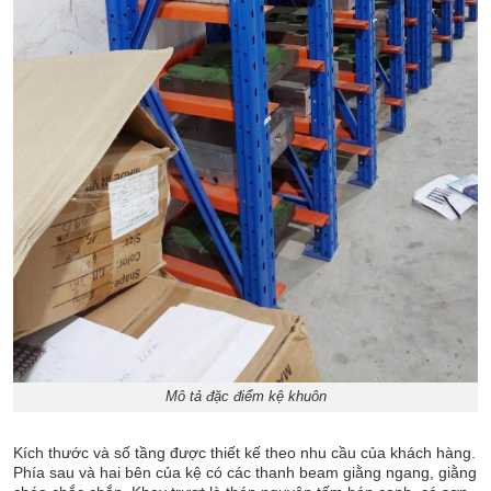
Mô tả đặc điểm kệ khuôn
Kích thước và số tầng được thiết kế theo nhu cầu của khách hàng.
Phía sau và hai bên của kệ có các thanh beam giằng ngang, giằng