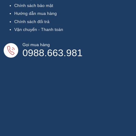
Chính sách bảo mật
Hướng dẫn mua hàng
Chính sách đổi trả
Vận chuyển - Thanh toán
Gọi mua hàng
0988.663.981