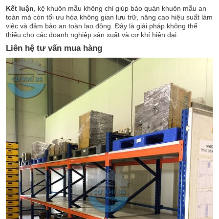
Kết luận
, kệ khuôn mẫu không chỉ giúp bảo quản khuôn mẫu an
toàn mà còn tối ưu hóa không gian lưu trữ, nâng cao hiệu suất làm
việc và đảm bảo an toàn lao động. Đây là giải pháp không thể
thiếu cho các doanh nghiệp sản xuất và cơ khí hiện đại.
Liên hệ tư vấn mua hàng