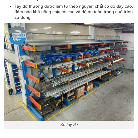
Tay đỡ thường được làm từ thép nguyên chất có độ dày cao,
đảm bảo khả năng chịu tải cao và độ an toàn trong quá trình
sử dụng.
Kệ tay đỡ