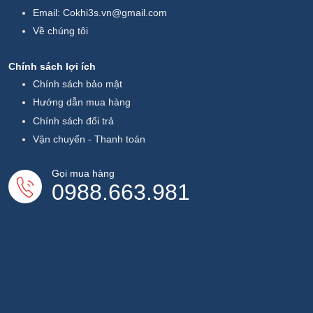
Email:
Cokhi3s.vn@gmail.com
Về chúng tôi
Chính sách lợi ích
Chính sách bảo mật
Hướng dẫn mua hàng
Chính sách đổi trả
Vận chuyển - Thanh toán
Gọi mua hàng
0988.663.981