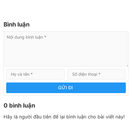
Bình luận
GỬI ĐI
0 bình luận
Hãy là người đầu tiên để lại bình luận cho bài viết này!