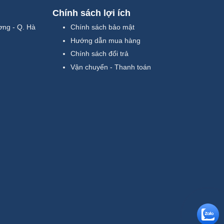
Chính sách lợi ích
ơng - Q. Hà
Chính sách bảo mật
Hướng dẫn mua hàng
Chính sách đổi trả
Vận chuyển - Thanh toán