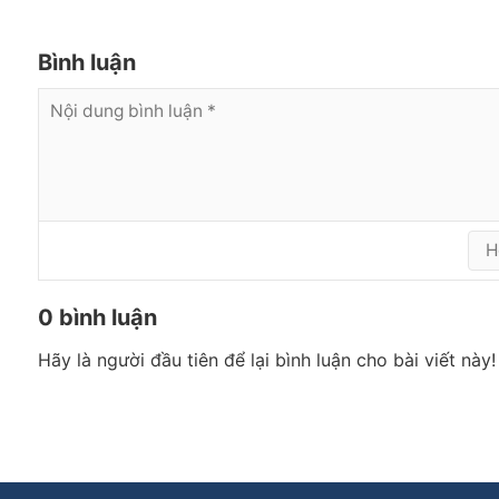
Bình luận
0 bình luận
Hãy là người đầu tiên để lại bình luận cho bài viết này!